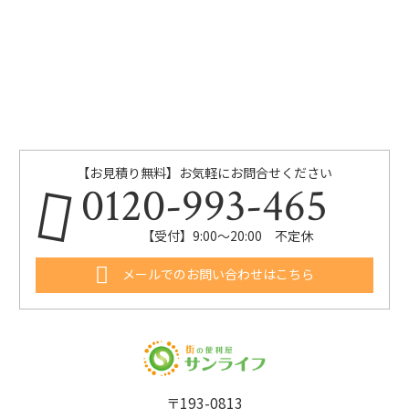
【お見積り無料】お気軽にお問合せください
0120-993-465
【受付】9:00～20:00 不定休
メールでのお問い合わせはこちら
〒193-0813