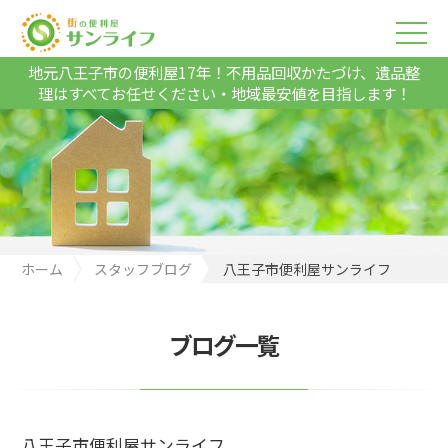
地元八王子市の便利屋17年！不用品回収かたづけ、遺品整
理はすべてお任せください・地域最安値を目指します！
ホーム
スタッフブログ
八王子市便利屋サンライフ
ブログ一覧
八王子市便利屋サンライフ