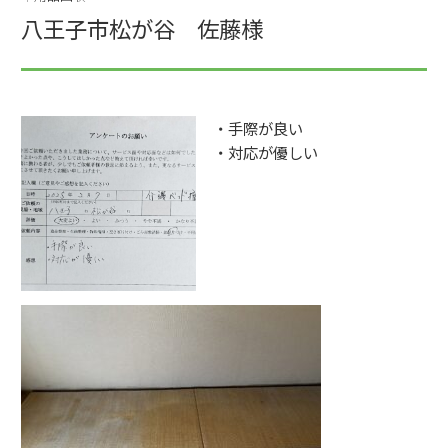
八王子市松が谷 佐藤様
・手際が良い
・対応が優しい