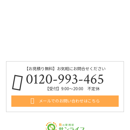
【お見積り無料】お気軽にお問合せください
0120-993-465
【受付】9:00～20:00 不定休
メールでのお問い合わせはこちら