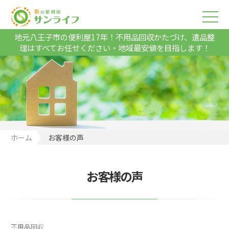
地元八王子市の便利屋17年！不用品回収かたづけ、遺品整
理はすべてお任せください・地域最安値を目指します！
ホーム
お客様の声
お客様の声
不用品回収