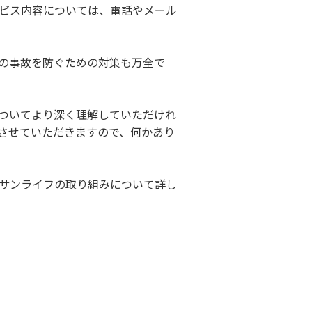
ビス内容については、電話やメール
の事故を防ぐための対策も万全で
ついてより深く理解していただけれ
させていただきますので、何かあり
サンライフの取り組みについて詳し