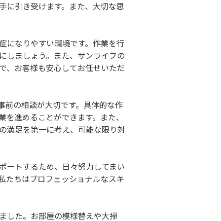
手に引き受けます。また、大切な思
症になりやすい環境です。作業を行
にしましょう。また、サンライフの
で、お客様も安心してお任せいただ
事前の相談が大切です。具体的な作
業を進めることができます。また、
の満足を第一に考え、可能な限り対
ポートするため、日々努力してまい
私たちはプロフェッショナルなスキ
ました。お部屋の模様替えや大掃