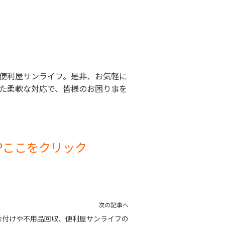
便利屋サンライフ。是非、お気軽に
た柔軟な対応で、皆様のお困り事を
Pここをクリック
次の記事へ
片付けや不用品回収、便利屋サンライフの