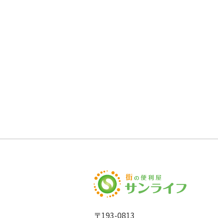
〒193-0813