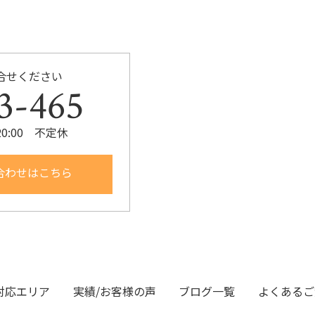
合せください
3-465
20:00 不定休
合わせはこちら
対応エリア
実績/お客様の声
ブログ一覧
よくあるご