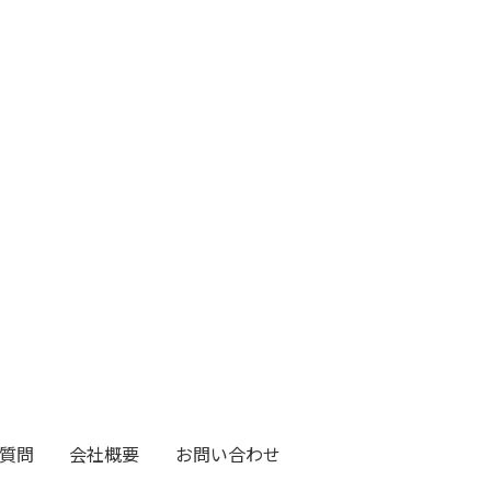
質問
会社概要
お問い合わせ