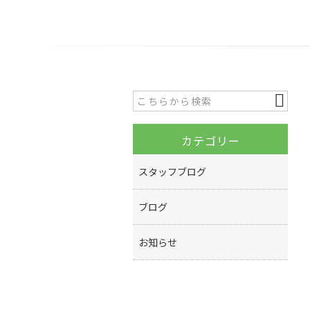
カテゴリー
スタッフブログ
ブログ
お知らせ