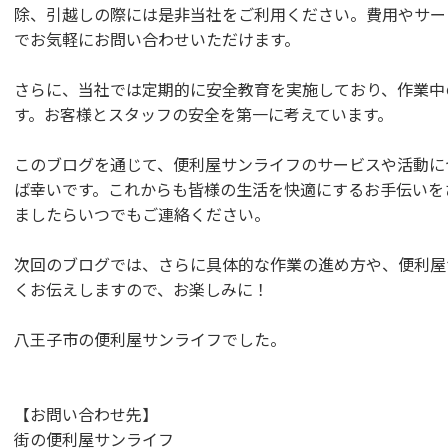
除、引越しの際には是非当社をご利用ください。費用やサー
でお気軽にお問い合わせいただけます。
さらに、当社では定期的に安全教育を実施しており、作業中
す。お客様とスタッフの安全を第一に考えています。
このブログを通じて、便利屋サンライフのサービスや活動に
ば幸いです。これからも皆様の生活を快適にするお手伝いを
ましたらいつでもご連絡ください。
次回のブログでは、さらに具体的な作業の進め方や、便利屋
くお伝えしますので、お楽しみに！
八王子市の便利屋サンライフでした。
【お問い合わせ先】
街の便利屋サンライフ