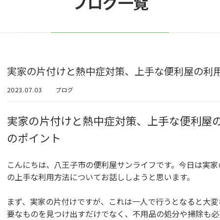
ブログ一覧
実家の片付けと熱中症対策、上手な便利屋の利
2023.07.03
ブログ
実家の片付けと熱中症対策、上手な便利屋
のポイント
こんにちは、八王子市の便利屋サンライフです。今日は実家
の上手な利用方法についてお話ししようと思います。
まず、実家の片付けですが、これは一人で行うとなると大変
要なものを見つけ出すだけでなく、不用品の処分や掃除も必