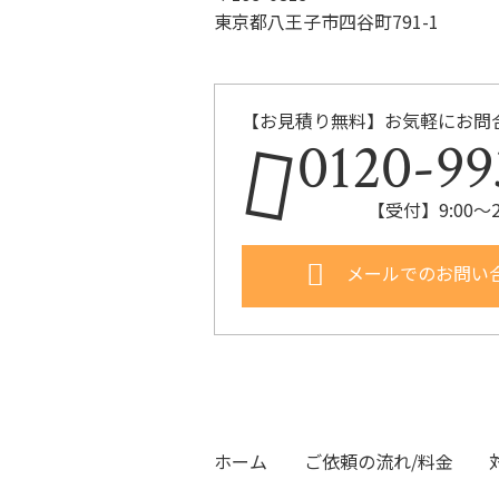
東京都八王子市四谷町791-1
【お見積り無料】お気軽にお問
0120-99
【受付】9:00～
メールでのお問い
ホーム
ご依頼の流れ/料金