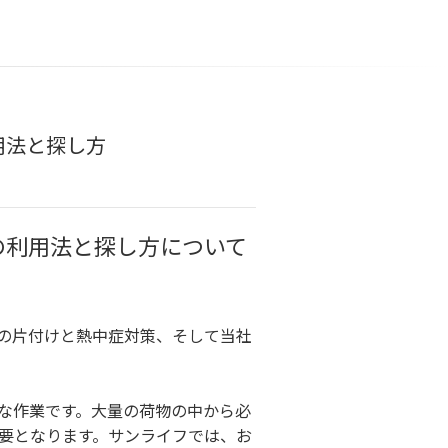
用法と探し方
の利用法と探し方について
の片付けと熱中症対策、そして当社
な作業です。大量の荷物の中から必
要となります。サンライフでは、お