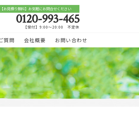
【お見積り無料】お気軽にお問合せください
0120-993-465
【受付】9:00～20:00 不定休
ご質問
会社概要
お問い合わせ