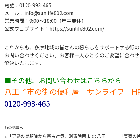
電話：0120-993-465
メール：info@sunlife802
.com
営業時間：9:00～18:00（年中無休）
公式ウェブサイト：https://sunlife802.com/
これからも、多摩地域の皆さんの暮らしをサポートする街の
お問い合わせください。お客様一人ひとりのご要望に合わせ
解決いたします。
■その他、お問い合わせはこちらから
八王子市の街の便利屋 サンライフ H
0120-993-465
前の記事へ
«
「野鳥の巣駆除から害虫対策、消毒除菌まで: 八王
「実家の