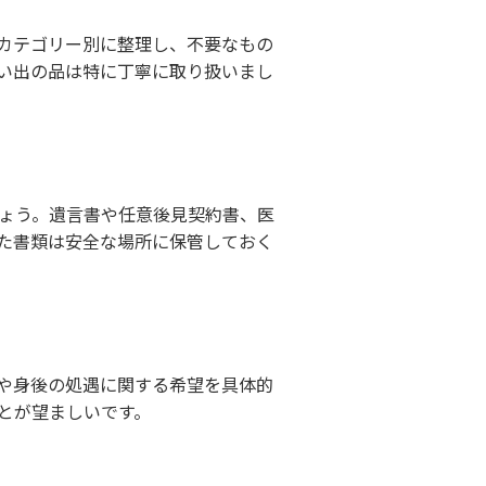
カテゴリー別に整理し、不要なもの
い出の品は特に丁寧に取り扱いまし
ょう。遺言書や任意後見契約書、医
た書類は安全な場所に保管しておく
や身後の処遇に関する希望を具体的
とが望ましいです。