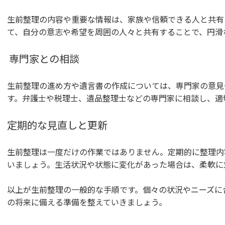
生前整理の内容や重要な情報は、家族や信頼できる人と共有
て、自分の意志や希望を周囲の人々と共有することで、円滑
専門家との相談
生前整理の進め方や遺言書の作成については、専門家の意見
す。弁護士や税理士、遺品整理士などの専門家に相談し、適
定期的な見直しと更新
生前整理は一度だけの作業ではありません。定期的に整理内
いましょう。生活状況や状態に変化があった場合は、柔軟に
以上が生前整理の一般的な手順です。個々の状況やニーズに
の将来に備える準備を整えていきましょう。