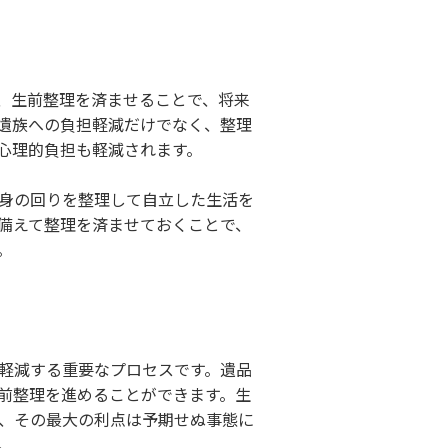
、生前整理を済ませることで、将来
遺族への負担軽減だけでなく、整理
心理的負担も軽減されます。
身の回りを整理して自立した生活を
備えて整理を済ませておくことで、
。
軽減する重要なプロセスです。遺品
前整理を進めることができます。生
、その最大の利点は予期せぬ事態に
。