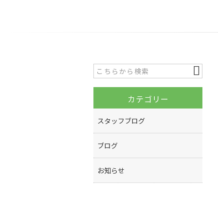
カテゴリー
スタッフブログ
ブログ
お知らせ