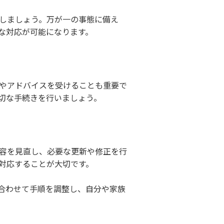
しましょう。万が一の事態に備え
な対応が可能になります。
やアドバイスを受けることも重要で
切な手続きを行いましょう。
容を見直し、必要な更新や修正を行
対応することが大切です。
合わせて手順を調整し、自分や家族