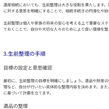
遺産相続においても、生前整理は大きな役割を果たします。
に対する意思を明確にすることで、相続手続きの円滑化や紛
生前整理は個人や家族の将来の安心を考える上で重要なステ
ておくことで、自分や大切な人々のためにより良い環境を整
3.生前整理の手順
目標の設定と意思確認
最初に、生前整理の目標を明確にしましょう。遺品や財産の
理など、自分が行いたい具体的な整理内容を決めます。また
に基づいて計画を立てます。
遺品の整理