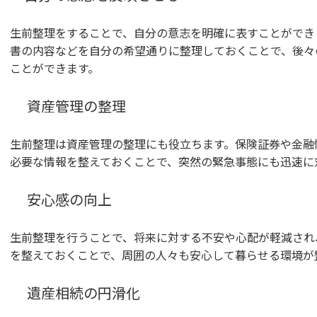
生前整理をすることで、自分の意志を明確に表すことができ
書の内容などを自分の希望通りに整理しておくことで、後々
ことができます。
資産管理の整理
生前整理は資産管理の整理にも役立ちます。保険証券や金融
必要な情報を整えておくことで、突然の緊急事態にも迅速に
安心感の向上
生前整理を行うことで、将来に対する不安や心配が軽減され
を整えておくことで、周囲の人々も安心して暮らせる環境が
遺産相続の円滑化