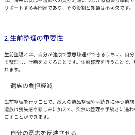
は、将来の安心や遺族への負担軽減につながる重要な準備で
サポートする専門家であり、その役割と知識は不可欠です。
2.生前整理の重要性
生前整理とは、自分が健康で意思疎通ができるうちに、自分
て整理し、計画を立てることです。生前整理を行うことで、
れます。
遺族の負担軽減
生前整理を行うことで、故人の遺品整理や手続きに伴う遺族
遺族は喪失感や悲しみに加えて、突然の整理や手続きに追われ
ごすことができます。
自分の意志を反映させる