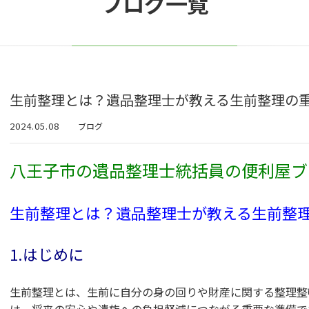
ブログ一覧
生前整理とは？遺品整理士が教える生前整理の
2024.05.08
ブログ
八王子市の遺品整理士統括員の便利屋ブ
生前整理とは？遺品整理士が教える生前整
1.はじめに
生前整理とは、生前に自分の身の回りや財産に関する整理整