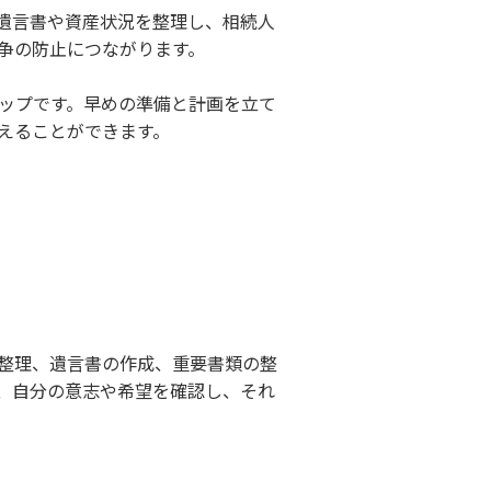
遺言書や資産状況を整理し、相続人
争の防止につながります。
ップです。早めの準備と計画を立て
えることができます。
整理、遺言書の作成、重要書類の整
、自分の意志や希望を確認し、それ