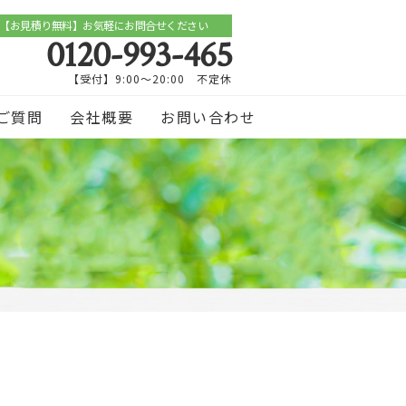
【お見積り無料】お気軽にお問合せください
0120-993-465
【受付】9:00～20:00 不定休
ご質問
会社概要
お問い合わせ