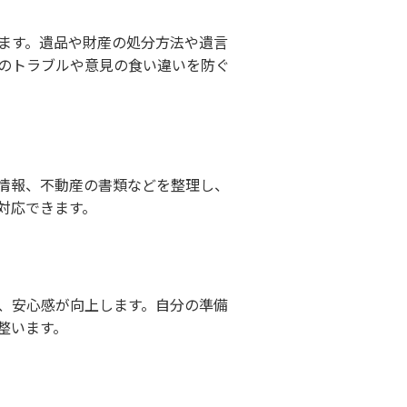
ます。遺品や財産の処分方法や遺言
のトラブルや意見の食い違いを防ぐ
情報、不動産の書類などを整理し、
対応できます。
、安心感が向上します。自分の準備
整います。