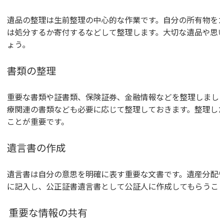
遺品の整理は生前整理の中心的な作業です。自分の所有物を
は処分するか寄付するなどして整理します。大切な遺品や思
ょう。
書類の整理
重要な書類や証書類、保険証券、金融情報などを整理しまし
療関連の書類なども必要に応じて整理しておきます。整理し
ことが重要です。
遺言書の作成
遺言書は自分の意思を明確に表す重要な文書です。遺産分配
に記入し、公正証書遺言書として公証人に作成してもらうこ
重要な情報の共有