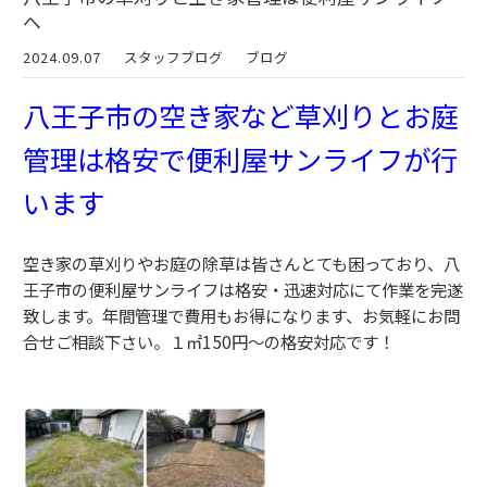
へ
2024.09.07
スタッフブログ
ブログ
八王子市の空き家など草刈りとお庭
管理は格安で便利屋サンライフが行
います
空き家の草刈りやお庭の除草は皆さんとても困っており、八
王子市の便利屋サンライフは格安・迅速対応にて作業を完遂
致します。年間管理で費用もお得になります、お気軽にお問
合せご相談下さい。１㎡150円～の格安対応です！