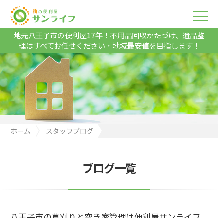
地元八王子市の便利屋17年！不用品回収かたづけ、遺品整
理はすべてお任せください・地域最安値を目指します！
ホーム
スタッフブログ
八王子市の草刈りと空き家管理は便利屋サンライフへ
ブログ一覧
八王子市の草刈りと空き家管理は便利屋サンライフ