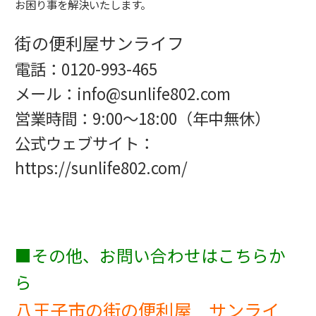
お困り事を解決いたします。
街の便利屋サンライフ
電話：0120-993-465
メール：info@sunlife802
.com
営業時間：9:00～18:00（年中無休）
公式ウェブサイト：
https://sunlife802.com/
■その他、お問い合わせはこちらか
ら
八王子市の街の便利屋 サンライ