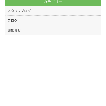
カテゴリー
o
k
スタッフブログ
ブログ
お知らせ