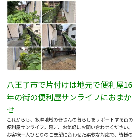
八王子市で片付けは地元で便利屋16
年の街の便利屋サンライフにおまか
せ
これからも、多摩地域の皆さんの暮らしをサポートする街の
便利屋サンライフ。是非、お気軽にお問い合わせください。
お客様一人ひとりのご要望に合わせた柔軟な対応で、皆様の