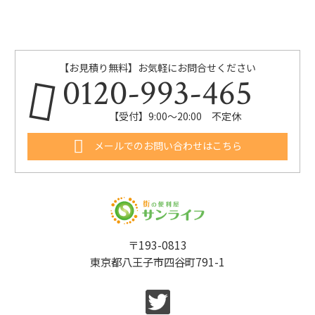
【お見積り無料】お気軽にお問合せください
0120-993-465
【受付】9:00～20:00 不定休
メールでのお問い合わせはこちら
〒193-0813
東京都八王子市四谷町791-1