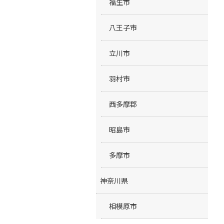
福生市
八王子市
立川市
羽村市
西多摩郡
昭島市
多摩市
神奈川県
相模原市