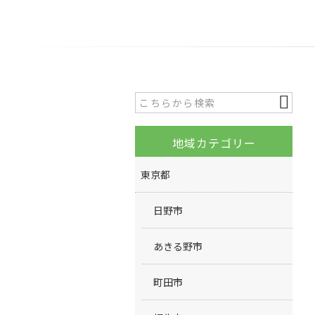
地域カテゴリー
東京都
日野市
あきる野市
町田市