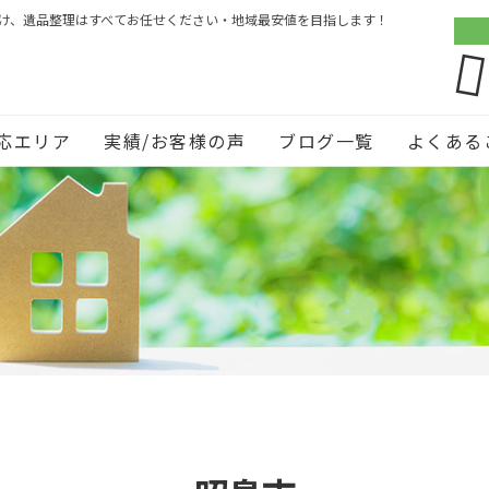
づけ、遺品整理はすべてお任せください・地域最安値を目指します！
応エリア
実績/お客様の声
ブログ一覧
よくある