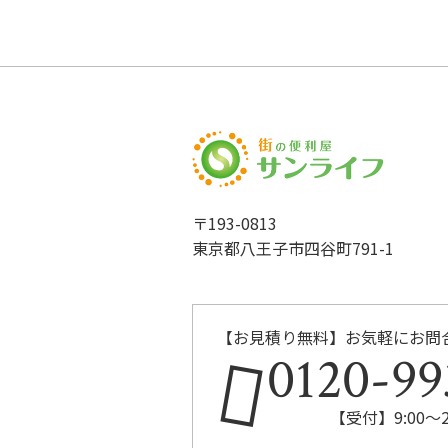
〒193-0813
東京都八王子市四谷町791-1
【お見積り無料】お気軽にお問
0120-99
【受付】9:00～