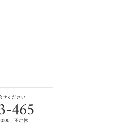
合せください
3-465
20:00 不定休