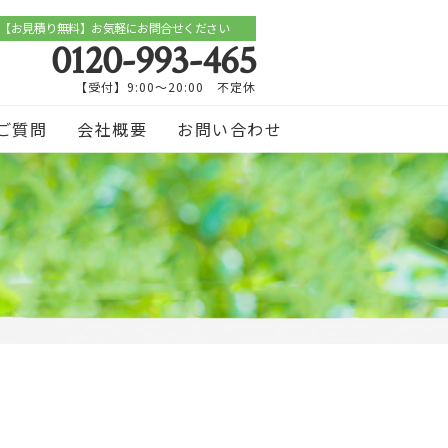
【お見積り無料】お気軽にお問合せください
0120-993-465
【受付】9:00～20:00 不定休
ご質問
会社概要
お問い合わせ